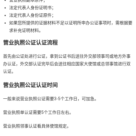
营业执照副本原件；
法定代表人身份证明书；
法定代表人身份证原件；
如果您所提供的证据材料不足以证明所申办公证事项时，需根据要
求补充证明材料。
营业执照公证认证流程
首先由公证处进行公证，拿到公证书后送往外交部领事司或地方外事
办认证，外交部认证完毕后会送往相应国家大使馆或总领事馆进行双
认证。
营业执照公证认证时间
一般来说营业执照公证需要3-5个工作日，可加急。
营业执照单认证需要5个工作日左右。
营业执照领事认证看具体使馆规定。