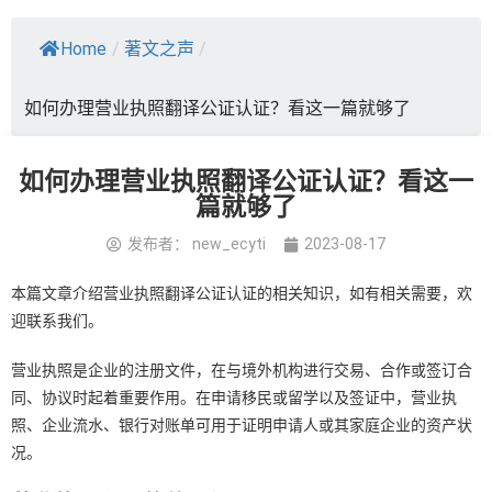
Home
/
著文之声
/
如何办理营业执照翻译公证认证？看这一篇就够了
如何办理营业执照翻译公证认证？看这一
篇就够了
发布者：
new_ecyti
2023-08-17
本篇文章介绍营业执照翻译公证认证的相关知识，如有相关需要，欢
迎联系我们。
营业执照是企业的注册文件，在与境外机构进行交易、合作或签订合
同、协议时起着重要作用。在申请移民或留学以及签证中，营业执
照、企业流水、银行对账单可用于证明申请人或其家庭企业的资产状
况。