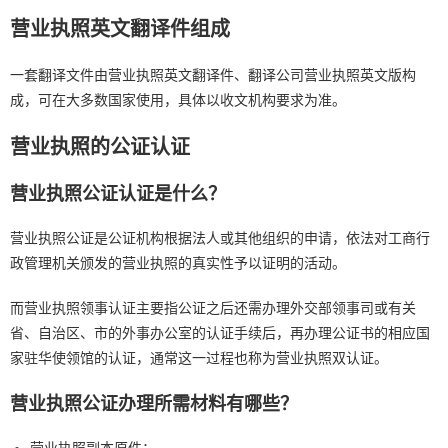
营业执照英文翻译件组成
一套翻译文件由营业执照英文翻译件、翻译公司营业执照英文版构
成，可在大多数国家使用，具体以收文机构要求为准。
营业执照的公证认证
营业执照公证认证是什么？
营业执照公证是公证机构根据法人或其他组织的申请，依法对工商行
政管理机关颁发的营业执照的真实性予以证明的活动。
而营业执照领事认证主要指公证之后还需办理外交部领事司或有关
省、自治区、市的外事办公室的认证手续后，再办理公证书的相应国
家驻华使领馆的认证，通常这一过程也称为营业执照双认证。
营业执照公证办理所需材料有哪些？