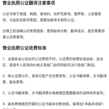
营业执照公证翻译注意事项
公证书用于美国、韩国、奥地利、哈萨克斯坦、俄罗斯、土库曼斯
坦、乌兹别克斯坦等国，需要加做译文相符公证。
办理之前请确认好使用国家、使用副本份数、翻译语言、是否需要领
事认证等事项。
营业执照公证收费标准
1、全国各省公证处的公证费用不同，公证费的收费标准由省、自治
区、直辖市人民政府价格主管部门会同同级司法行政部门制定。
2、除公证费以外，其他可能产生的费用有：公证书翻译费、文书翻译
费、副本费等。
3、公证书翻译费、文书翻译费价格根据您需要翻译的语种有所差异。
4、副本费根据您所需的公证书副本份数收取，每增加1本副本收取1