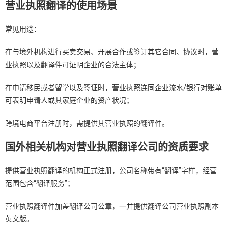
营业执照翻译的使用场景
常见用途：
在与境外机构进行买卖交易、开展合作或签订其它合同、协议时，营
业执照以及翻译件可证明企业的合法主体；
在申请移民或者留学以及签证时，营业执照连同企业流水/银行对账单
可表明申请人或其家庭企业的资产状况；
跨境电商平台注册时，需提供其营业执照的翻译件。
国外相关机构对营业执照翻译公司的资质要求
提供营业执照翻译的机构正式注册，公司名称带有“翻译”字样，经营
范围包含“翻译服务”；
营业执照翻译件加盖翻译公司公章，一并提供翻译公司营业执照副本
英文版。