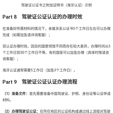
驾驶证公证书之附加证明书（海牙认证）示例
Part 8
驾驶证公证认证的办理时效
在准备好所需材料的情况下，亲属关系公证书5个工作日左右可以办理
完成（如需加急请详询客服）；
双认证办理时效，因目的国使领馆不同而存在较大差异，办理时间从5
个工作日到30个工作日不等，有的国家可以加急办理（具体时限请咨
询客服）；
海牙认证通常需要5工作日（加急3个工作日）。
Part 9
驾驶证公证认证办理流程
（
1
）准备文件：
首先需要准备中国驾驶证、护照、身份证等公证申请
材料。
（
2
）办理驾驶证公证：
在所在地区的公证机构或通过线上流程对驾驶