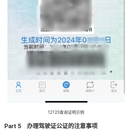
12123查询证明示例
Part 5
办理驾驶证公证的注意事项