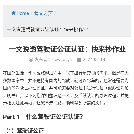
Home
/
著文之声
/
一文说透驾驶证公证认证：快来抄作业
一文说透驾驶证公证认证：快来抄作业
发布者：
new_ecyti
2024-06-14
在国外生活、学习或旅游过程中，驾车出行是常见的需求。但是在大
多数国家中，并不是持有国内的驾驶证就可以驾车的，通常还需要为
国内的驾驶证办理公证，并可能需要对公证书进行认证（或办理附加
证明书）。以下为您详细整理这一公证及后续认证的办理过程，并提
示相关注意事项，让您不走弯路，顺利拿到所需的文件。
Part 1
什么驾驶证公证认证？
（
1
）驾驶证公证