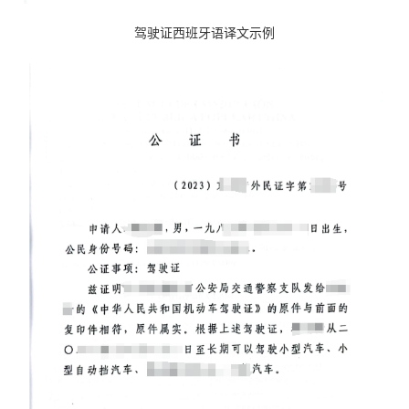
驾驶证西班牙语译文示例