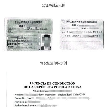
公证书封皮示例
驾驶证复印件示例