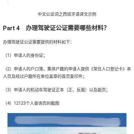
中文公证词之西班牙语译文示例
Part 4
办理驾驶证公证需要哪些材料？
办理驾驶证公证需要提供的材料如下：
（1）申请人的身份证；
（2）申请人的户口簿，集体户籍的申请人提供《常住人口登记卡》本
人页及经过户籍所在单位盖章的首页复印件；
（3）申请人的机动车驾驶证正本（正、反面）以及副页；
（4）12123个人查询页的截图