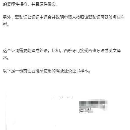
的复印件相符，并且原件属实。
另外，驾驶证公证词中还会并说明申请人按照该驾驶证可驾驶哪些车
型。
这个证词需要翻译成外语，比如，西班牙可接受西班牙语或英文译
本。
以下是一份前往西班牙使用的驾驶证公证书样本。