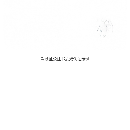
驾驶证公证书之双认证示例