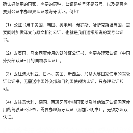
确认好使用的国家、需要的语种、公证是单号还是双号，以及是否需
要对公证书办理双认证或海牙认证。例如：
（1）公证书用于美国、韩国、奥地利、俄罗斯、哈萨克斯坦等国，需
要同时加做译文与原文相符公证，也就是我们通常所说的双号公证
书。
（2）去泰国、马来西亚使用的驾驶证公证书，需要办理双认证（中国
外交部认证+目的国领事认证）。
（3）去往澳大利亚、日本、美国、新西兰、加拿大等国家使用的驾驶
证公证书，无需送中国外交部和目的国使领馆认证，只办理公证即
可。
（4）去往意大利、德国、西班牙等申根国家以及其他海牙认证国家使
用的驾驶证公证书，需要办理海牙认证（附加证明书），无须办理双
认证。