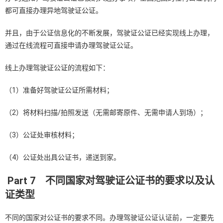
都可直接办理异地驾驶证公证。
并且，由于公证信息化的不断发展，驾驶证公证已经实现线上办理，
通过在线流程可直接申请办理驾驶证公证。
线上办理驾驶证公证的流程如下：
（1）准备好驾驶证公证所需材料；
（2）将材料扫描/拍照发送（无需邮寄原件、无需申请人到场）；
（3）公证处审核材料；
（4）公证处出具公证书，递送到家。
Part 7
不同国家对驾驶证公证书的要求以及认
证类型
不同的国家对公证书的要求不同。办理驾驶证公证认证前，一定要先